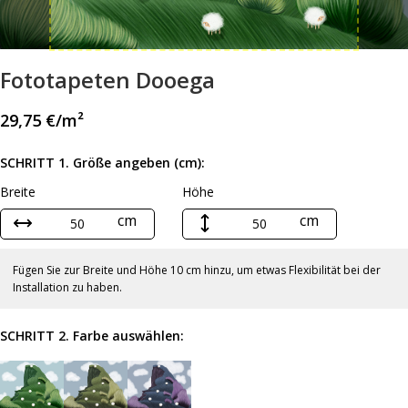
Fototapeten Dooega
29,75
€
/m²
SCHRITT 1. Größe angeben (cm):
Breite
Höhe
cm
cm
Fügen Sie zur Breite und Höhe 10 cm hinzu, um etwas Flexibilität bei der
Installation zu haben.
SCHRITT 2. Farbe auswählen: