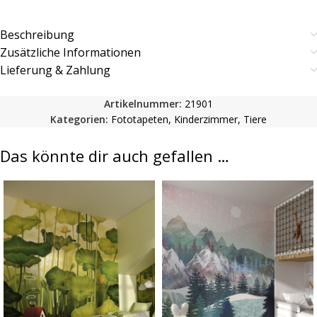
Beschreibung
Zusätzliche Informationen
Lieferung & Zahlung
Artikelnummer:
21901
Kategorien:
Fototapeten
,
Kinderzimmer
,
Tiere
Das könnte dir auch gefallen …