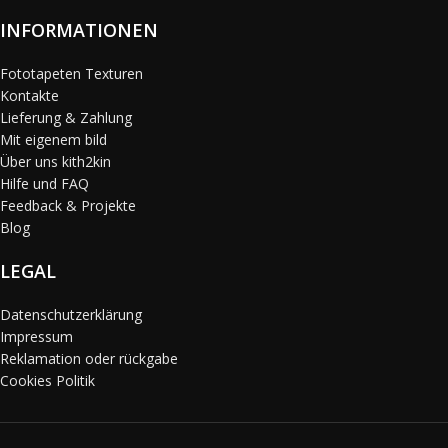
INFORMATIONEN
Fototapeten Texturen
Kontakte
Lieferung & Zahlung
Mit eigenem bild
Über uns kith2kin
Hilfe und FAQ
Feedback & Projekte
Blog
LEGAL
Datenschutzerklärung
Impressum
Reklamation oder rückgabe
Cookies Politik