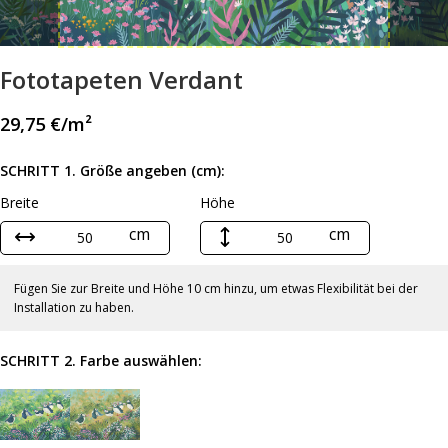
Fototapeten Verdant
29,75
€
/m²
SCHRITT 1. Größe angeben (cm):
Breite
Höhe
cm
cm
Fügen Sie zur Breite und Höhe 10 cm hinzu, um etwas Flexibilität bei der
Installation zu haben.
SCHRITT 2. Farbe auswählen: