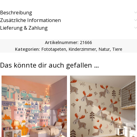
Beschreibung
Zusätzliche Informationen
Lieferung & Zahlung
Artikelnummer:
21666
Kategorien:
Fototapeten
,
Kinderzimmer
,
Natur
,
Tiere
Das könnte dir auch gefallen …