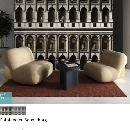
Fototapeten Sønderborg