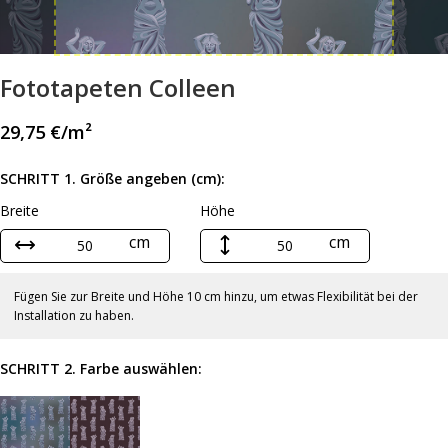
Fototapeten Сolleen
29,75
€
/m²
SCHRITT 1. Größe angeben (cm):
Breite
Höhe
cm
cm
Fügen Sie zur Breite und Höhe 10 cm hinzu, um etwas Flexibilität bei der
Installation zu haben.
SCHRITT 2. Farbe auswählen: