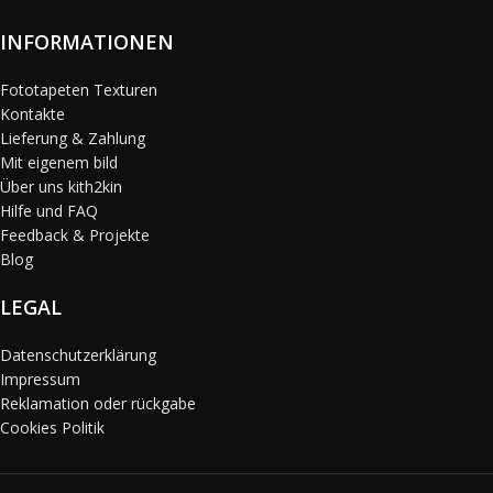
INFORMATIONEN
Fototapeten Texturen
Kontakte
Lieferung & Zahlung
Mit eigenem bild
Über uns kith2kin
Hilfe und FAQ
Feedback & Projekte
Blog
LEGAL
Datenschutzerklärung
Impressum
Reklamation oder rückgabe
Cookies Politik