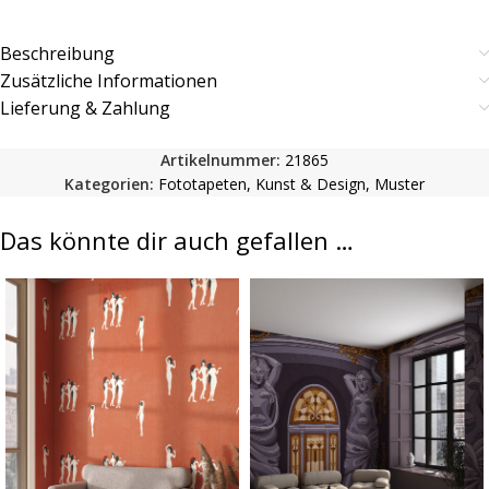
Beschreibung
Zusätzliche Informationen
Lieferung & Zahlung
Artikelnummer:
21865
Kategorien:
Fototapeten
,
Kunst & Design
,
Muster
Das könnte dir auch gefallen …