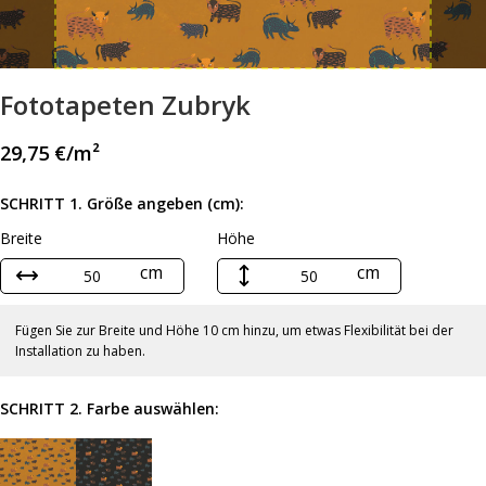
Fototapeten Zubryk
29,75
€
/m²
SCHRITT 1. Größe angeben (cm):
Breite
Höhe
cm
cm
Fügen Sie zur Breite und Höhe 10 cm hinzu, um etwas Flexibilität bei der
Installation zu haben.
SCHRITT 2. Farbe auswählen: