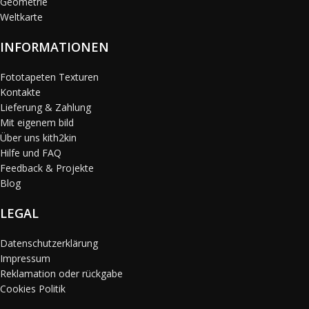
Geometrie
Weltkarte
INFORMATIONEN
Fototapeten Texturen
Kontakte
Lieferung & Zahlung
Mit eigenem bild
Über uns kith2kin
Hilfe und FAQ
Feedback & Projekte
Blog
LEGAL
Datenschutzerklärung
Impressum
Reklamation oder rückgabe
Cookies Politik