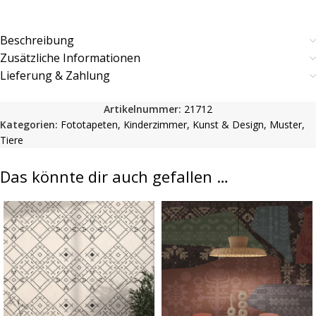
Beschreibung
Zusätzliche Informationen
Lieferung & Zahlung
Artikelnummer:
21712
Kategorien:
Fototapeten
,
Kinderzimmer
,
Kunst & Design
,
Muster
,
Tiere
Das könnte dir auch gefallen …