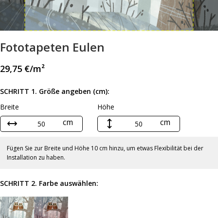
Fototapeten Eulen
29,75
€
/m²
SCHRITT 1. Größe angeben (cm):
Breite
Höhe
cm
cm
Fügen Sie zur Breite und Höhe 10 cm hinzu, um etwas Flexibilität bei der
Installation zu haben.
SCHRITT 2. Farbe auswählen: