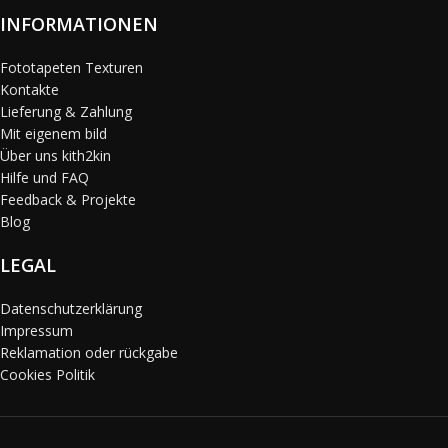
INFORMATIONEN
Fototapeten Texturen
Kontakte
Lieferung & Zahlung
Mit eigenem bild
Über uns kith2kin
Hilfe und FAQ
Feedback & Projekte
Blog
LEGAL
Datenschutzerklärung
Impressum
Reklamation oder rückgabe
Cookies Politik