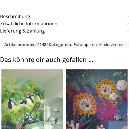
Beschreibung
Zusätzliche Informationen
Lieferung & Zahlung
Artikelnummer:
21489
Kategorien:
Fototapeten
,
Kinderzimmer
Das könnte dir auch gefallen …