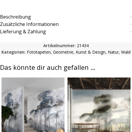
Beschreibung
Zusätzliche Informationen
Lieferung & Zahlung
Artikelnummer:
21434
Kategorien:
Fototapeten
,
Geometrie
,
Kunst & Design
,
Natur
,
Wald
Das könnte dir auch gefallen …