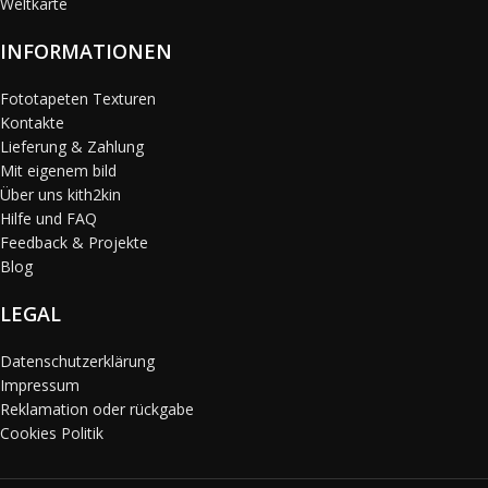
Weltkarte
INFORMATIONEN
Fototapeten Texturen
Kontakte
Lieferung & Zahlung
Mit eigenem bild
Über uns kith2kin
Hilfe und FAQ
Feedback & Projekte
Blog
LEGAL
Datenschutzerklärung
Impressum
Reklamation oder rückgabe
Cookies Politik