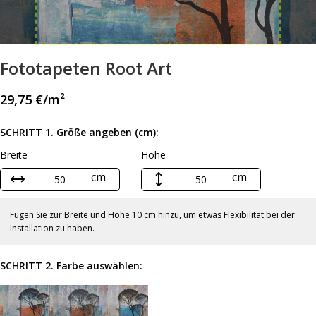
Fototapeten Root Art
29,75
€
/m²
SCHRITT 1. Größe angeben (cm):
Breite
Höhe
cm
cm
Fügen Sie zur Breite und Höhe 10 cm hinzu, um etwas Flexibilität bei der
Installation zu haben.
SCHRITT 2. Farbe auswählen: