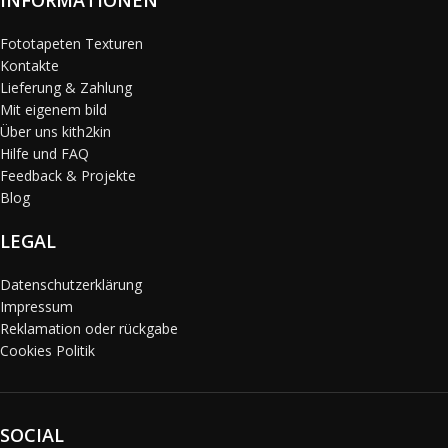
Fototapeten Texturen
Kontakte
Lieferung & Zahlung
Mit eigenem bild
Über uns kith2kin
Hilfe und FAQ
Feedback & Projekte
Blog
LEGAL
Datenschutzerklärung
Impressum
Reklamation oder rückgabe
Cookies Politik
SOCIAL