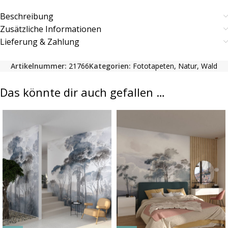
Beschreibung
Zusätzliche Informationen
Lieferung & Zahlung
Artikelnummer:
21766
Kategorien:
Fototapeten
,
Natur
,
Wald
Das könnte dir auch gefallen …