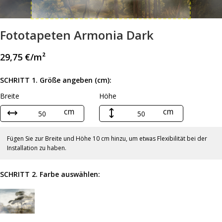
Fototapeten Armonia Dark
29,75
€
/m²
SCHRITT 1. Größe angeben (cm):
Breite
Höhe
cm
cm
Fügen Sie zur Breite und Höhe 10 cm hinzu, um etwas Flexibilität bei der
Installation zu haben.
SCHRITT 2. Farbe auswählen: