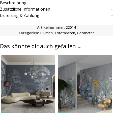
Beschreibung
Zusätzliche Informationen
Lieferung & Zahlung
Artikelnummer:
22014
Kategorien:
Blumen
,
Fototapeten
,
Geometrie
Das könnte dir auch gefallen …