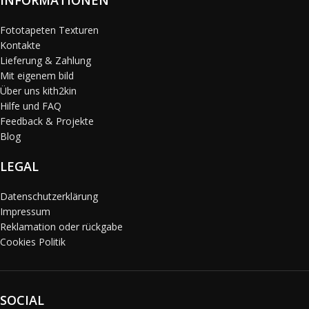
INFORMATIONEN
Fototapeten Texturen
Kontakte
Lieferung & Zahlung
Mit eigenem bild
Über uns kith2kin
Hilfe und FAQ
Feedback & Projekte
Blog
LEGAL
Datenschutzerklärung
Impressum
Reklamation oder rückgabe
Cookies Politik
SOCIAL