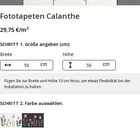
Fototapeten Calanthe
29,75
€
/m²
SCHRITT 1. Größe angeben (cm):
Breite
Höhe
cm
cm
Fügen Sie zur Breite und Höhe 10 cm hinzu, um etwas Flexibilität bei der
Installation zu haben.
SCHRITT 2. Farbe auswählen: