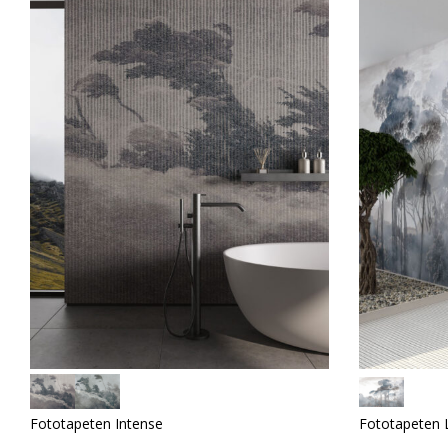
Fototapeten Intense
Fototapeten 