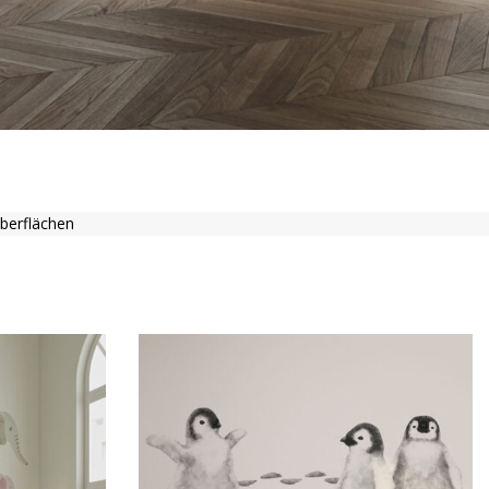
berflächen