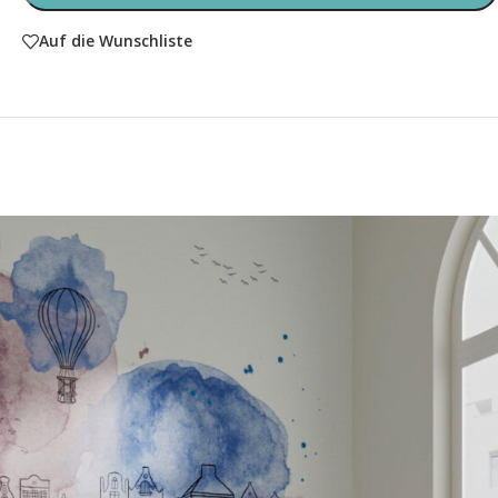
Auf die Wunschliste