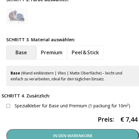
SCHRITT 3. Material auswählen:
Base
Premium
Peel & Stick
Base
(Wand einkleistern | Vlies | Matte Oberfläche) – leicht und
einfach zu verarbeiten, ideal für den täglichen Einsatz.
SCHRITT 4. Zusätzlich:
Spezialkleber für Base und Premium (1 packung für 10m²)
Preis:
€
7,44
IN DEN WARENKORB