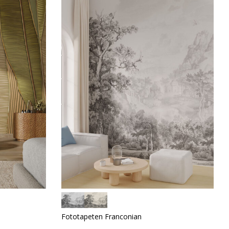
Fototapeten Franconian