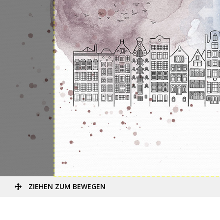
ZIEHEN ZUM BEWEGEN