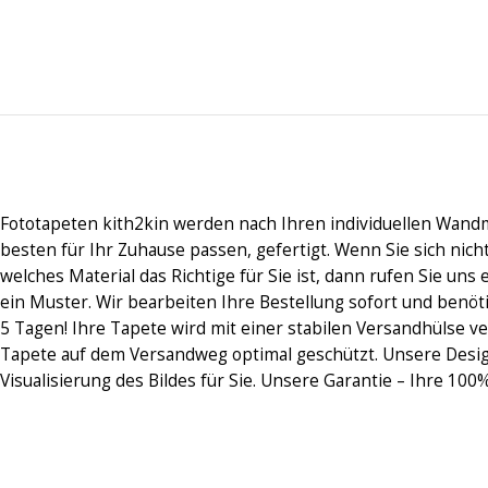
Fototapeten kith2kin werden nach Ihren individuellen Wand
besten für Ihr Zuhause passen, gefertigt. Wenn Sie sich nic
welches Material das Richtige für Sie ist, dann rufen Sie uns 
ein Muster. Wir bearbeiten Ihre Bestellung sofort und benöt
5 Tagen! Ihre Tapete wird mit einer stabilen Versandhülse ve
Tapete auf dem Versandweg optimal geschützt. Unsere Desi
Visualisierung des Bildes für Sie. Unsere Garantie – Ihre 100