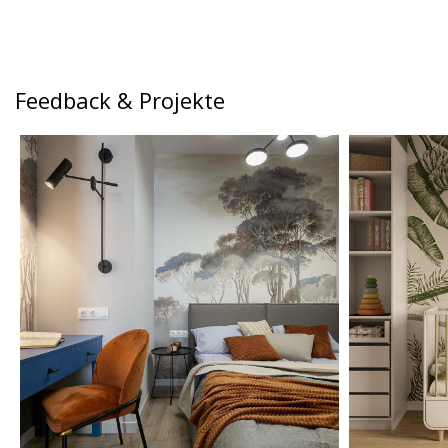
Feedback & Projekte