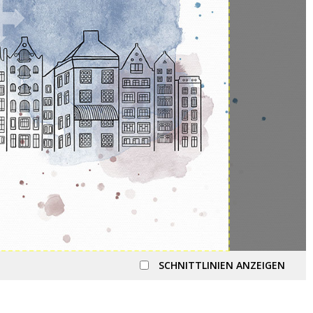
SCHNITTLINIEN ANZEIGEN