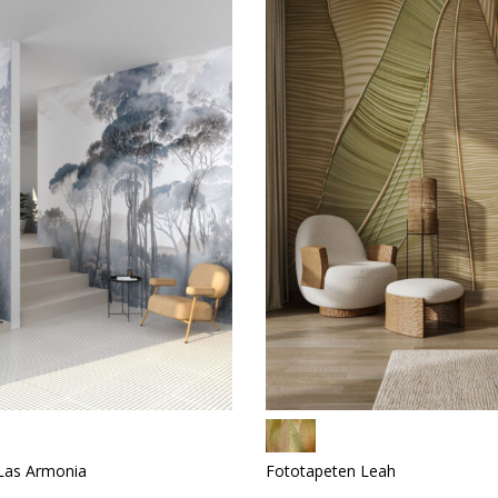
Las Armonia
Fototapeten Leah