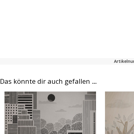
Artikeln
Das könnte dir auch gefallen …