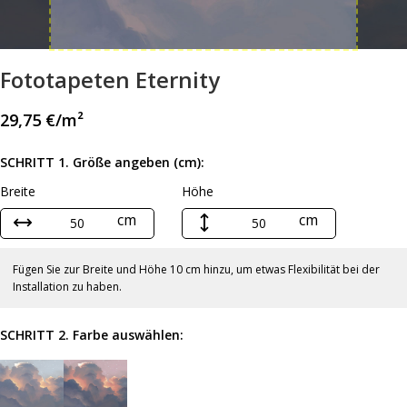
Fototapeten Eternity
29,75
€
/m²
SCHRITT 1. Größe angeben (cm):
Breite
Höhe
cm
cm
Fügen Sie zur Breite und Höhe 10 cm hinzu, um etwas Flexibilität bei der
Installation zu haben.
SCHRITT 2. Farbe auswählen: