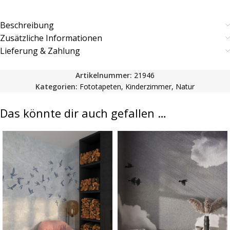
Beschreibung
Zusätzliche Informationen
Lieferung & Zahlung
Artikelnummer:
21946
Kategorien:
Fototapeten
,
Kinderzimmer
,
Natur
Das könnte dir auch gefallen …