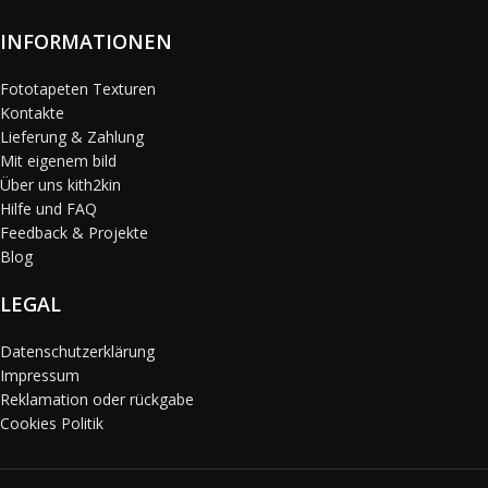
INFORMATIONEN
Fototapeten Texturen
Kontakte
Lieferung & Zahlung
Mit eigenem bild
Über uns kith2kin
Hilfe und FAQ
Feedback & Projekte
Blog
LEGAL
Datenschutzerklärung
Impressum
Reklamation oder rückgabe
Cookies Politik