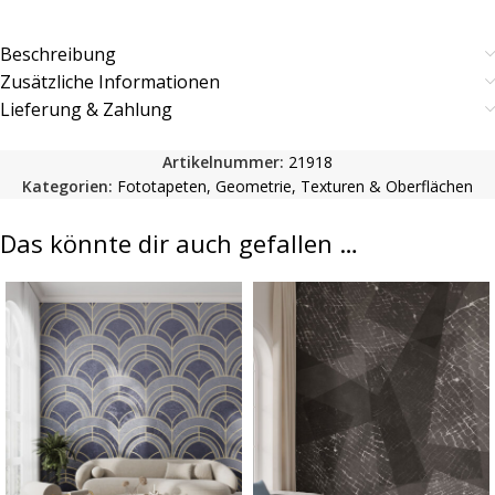
Beschreibung
Zusätzliche Informationen
Lieferung & Zahlung
Artikelnummer:
21918
Kategorien:
Fototapeten
,
Geometrie
,
Texturen & Oberflächen
Das könnte dir auch gefallen …