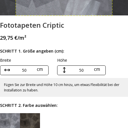
Fototapeten Criptic
29,75
€
/m²
SCHRITT 1. Größe angeben (cm):
Breite
Höhe
cm
cm
Fügen Sie zur Breite und Höhe 10 cm hinzu, um etwas Flexibilität bei der
Installation zu haben.
SCHRITT 2. Farbe auswählen: