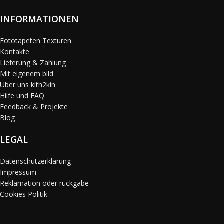
INFORMATIONEN
Fototapeten Texturen
Kontakte
Lieferung & Zahlung
Mit eigenem bild
Über uns kith2kin
Hilfe und FAQ
Feedback & Projekte
Blog
LEGAL
Datenschutzerklärung
Impressum
Reklamation oder rückgabe
Cookies Politik