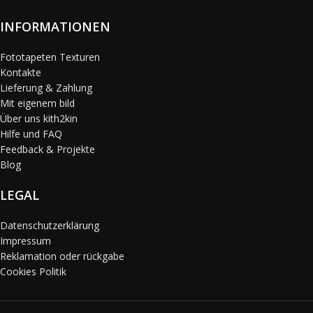
INFORMATIONEN
Fototapeten Texturen
Kontakte
Lieferung & Zahlung
Mit eigenem bild
Über uns kith2kin
Hilfe und FAQ
Feedback & Projekte
Blog
LEGAL
Datenschutzerklärung
Impressum
Reklamation oder rückgabe
Cookies Politik