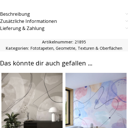
Beschreibung
Zusätzliche Informationen
Lieferung & Zahlung
Artikelnummer:
21895
Kategorien:
Fototapeten
,
Geometrie
,
Texturen & Oberflächen
Das könnte dir auch gefallen …