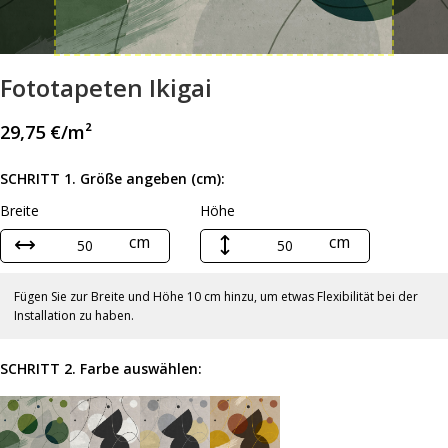
Fototapeten Ikigai
29,75
€
/m²
SCHRITT 1. Größe angeben (cm):
Breite
Höhe
cm
cm
Fügen Sie zur Breite und Höhe 10 cm hinzu, um etwas Flexibilität bei der
Installation zu haben.
SCHRITT 2. Farbe auswählen: