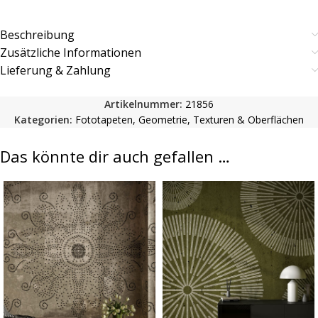
Beschreibung
Zusätzliche Informationen
Lieferung & Zahlung
Artikelnummer:
21856
Kategorien:
Fototapeten
,
Geometrie
,
Texturen & Oberflächen
Das könnte dir auch gefallen …