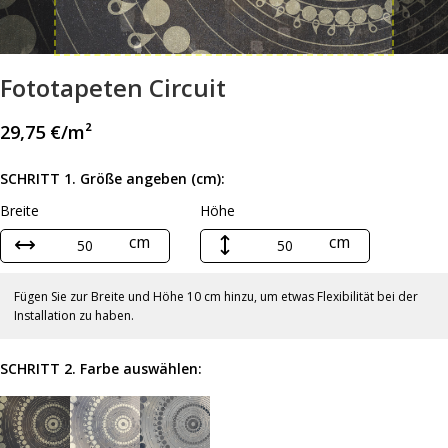
Fototapeten Circuit
29,75
€
/m²
SCHRITT 1. Größe angeben (cm):
Breite
Höhe
cm
cm
Fügen Sie zur Breite und Höhe 10 cm hinzu, um etwas Flexibilität bei der
Installation zu haben.
SCHRITT 2. Farbe auswählen: