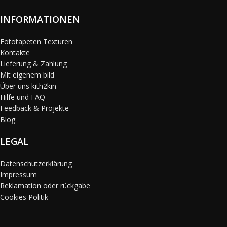
INFORMATIONEN
Fototapeten Texturen
Kontakte
Lieferung & Zahlung
Mit eigenem bild
Über uns kith2kin
Hilfe und FAQ
Feedback & Projekte
Blog
LEGAL
Datenschutzerklärung
Impressum
Reklamation oder rückgabe
Cookies Politik