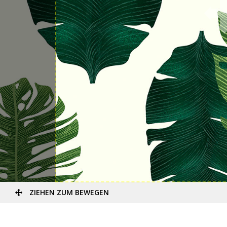
ZIEHEN ZUM BEWEGEN