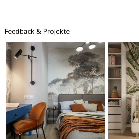
Feedback & Projekte