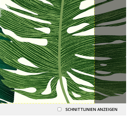
SCHNITTLINIEN ANZEIGEN