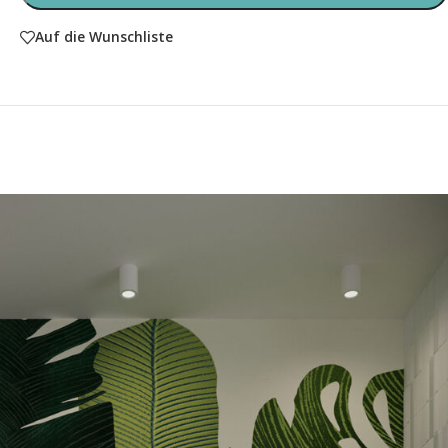
Auf die Wunschliste