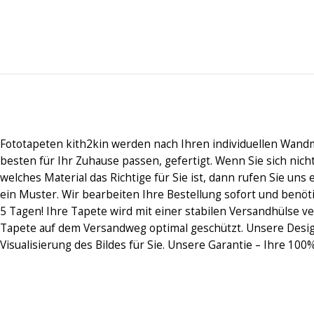
Fototapeten kith2kin werden nach Ihren individuellen Wand
besten für Ihr Zuhause passen, gefertigt. Wenn Sie sich nic
welches Material das Richtige für Sie ist, dann rufen Sie uns 
ein Muster. Wir bearbeiten Ihre Bestellung sofort und benöt
5 Tagen! Ihre Tapete wird mit einer stabilen Versandhülse ve
Tapete auf dem Versandweg optimal geschützt. Unsere Desi
Visualisierung des Bildes für Sie. Unsere Garantie – Ihre 100