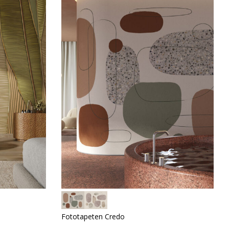
Fototapeten Credo