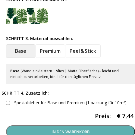
SCHRITT 3. Material auswählen:
Base
Premium
Peel & Stick
Base
(Wand einkleistern | Vlies | Matte Oberfläche) – leicht und
einfach zu verarbeiten, ideal für den täglichen Einsatz.
SCHRITT 4. Zusätzlich:
Spezialkleber für Base und Premium (1 packung für 10m²)
Preis:
€
7,44
IN DEN WARENKORB