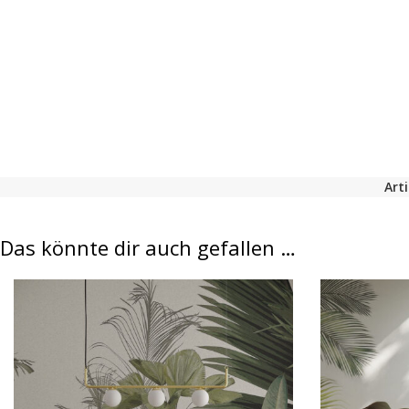
Art
Das könnte dir auch gefallen …