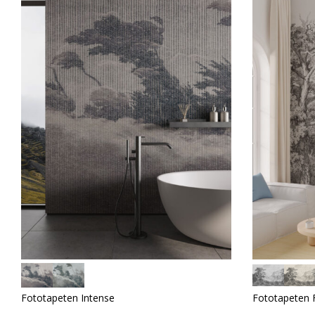
Fototapeten Intense
Fototapeten 