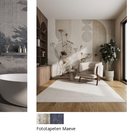
Fototapeten Maeve