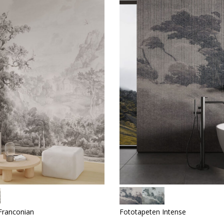
Franconian
Fototapeten Intense