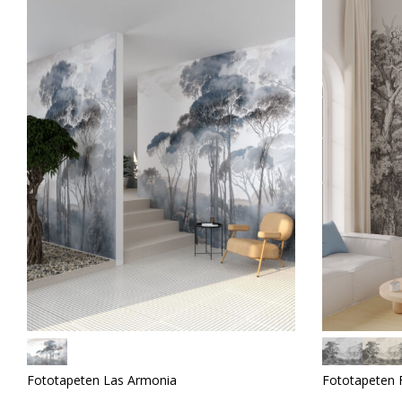
Fototapeten Las Armonia
Fototapeten 