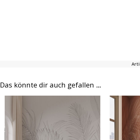
Art
Das könnte dir auch gefallen …