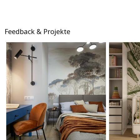
Feedback & Projekte