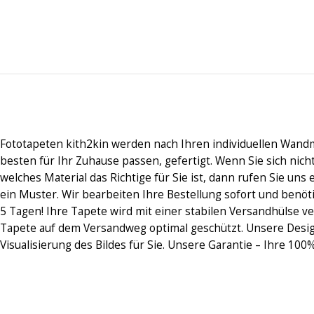
Fototapeten kith2kin werden nach Ihren individuellen Wand
besten für Ihr Zuhause passen, gefertigt. Wenn Sie sich nic
welches Material das Richtige für Sie ist, dann rufen Sie uns 
ein Muster. Wir bearbeiten Ihre Bestellung sofort und benöt
5 Tagen! Ihre Tapete wird mit einer stabilen Versandhülse ve
Tapete auf dem Versandweg optimal geschützt. Unsere Desi
Visualisierung des Bildes für Sie. Unsere Garantie – Ihre 100