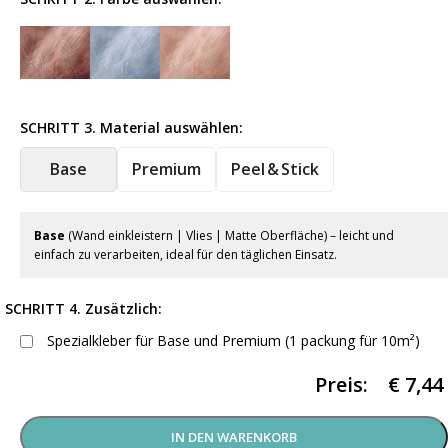
SCHRITT 3. Material auswählen:
Base
Premium
Peel & Stick
Base
(Wand einkleistern | Vlies | Matte Oberfläche) – leicht und
einfach zu verarbeiten, ideal für den täglichen Einsatz.
SCHRITT 4. Zusätzlich:
Spezialkleber für Base und Premium (1 packung für 10m²)
Preis:
€
7,44
IN DEN WARENKORB