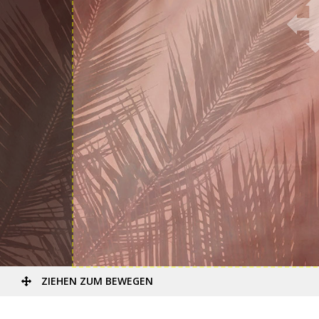
ZIEHEN ZUM BEWEGEN