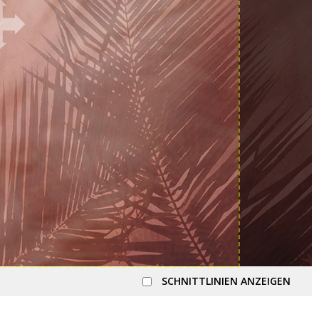
SCHNITTLINIEN ANZEIGEN