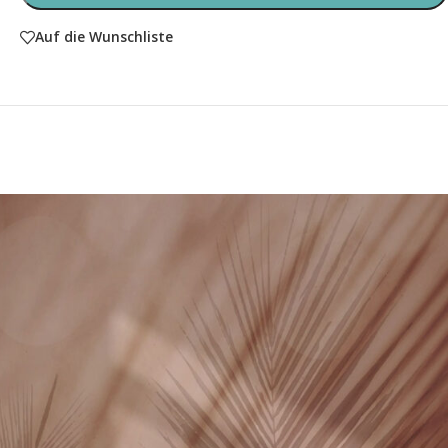
Auf die Wunschliste