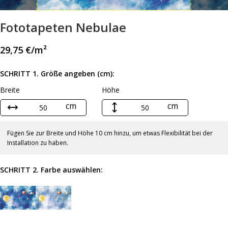
Fototapeten Nebulae
29,75
€
/m²
SCHRITT 1. Größe angeben (cm):
Breite
Höhe
cm
cm
Fügen Sie zur Breite und Höhe 10 cm hinzu, um etwas Flexibilität bei der
Installation zu haben.
SCHRITT 2. Farbe auswählen: