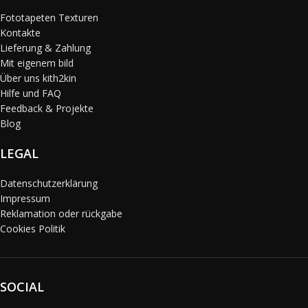
Fototapeten Texturen
Kontakte
Lieferung & Zahlung
Mit eigenem bild
Über uns kith2kin
Hilfe und FAQ
Feedback & Projekte
Blog
LEGAL
Datenschutzerklärung
Impressum
Reklamation oder rückgabe
Cookies Politik
SOCIAL