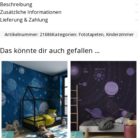
Beschreibung
Zusätzliche Informationen
Lieferung & Zahlung
Artikelnummer:
21686
Kategorien:
Fototapeten
,
Kinderzimmer
Das könnte dir auch gefallen …