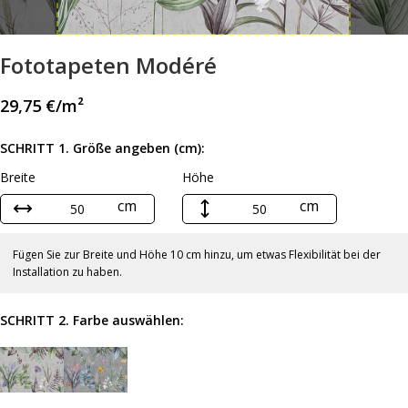
Fototapeten Modéré
29,75
€
/m²
SCHRITT 1. Größe angeben (cm):
Breite
Höhe
cm
cm
Fügen Sie zur Breite und Höhe 10 cm hinzu, um etwas Flexibilität bei der
Installation zu haben.
SCHRITT 2. Farbe auswählen: