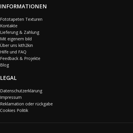
INFORMATIONEN
Fototapeten Texturen
Kontakte
Lieferung & Zahlung
Mit eigenem bild
Über uns kith2kin
Hilfe und FAQ
Feedback & Projekte
Blog
LEGAL
Datenschutzerklärung
Impressum
Reklamation oder rückgabe
Cookies Politik