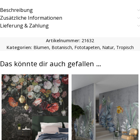
Beschreibung
Zusätzliche Informationen
Lieferung & Zahlung
Artikelnummer:
21632
Kategorien:
Blumen
,
Botanisch
,
Fototapeten
,
Natur
,
Tropisch
Das könnte dir auch gefallen …