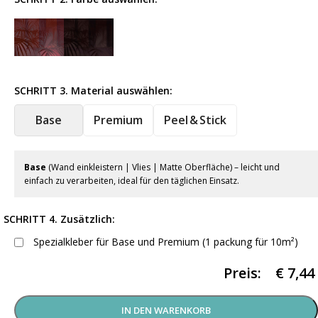
SCHRITT 3. Material auswählen:
Base
Premium
Peel & Stick
Base
(Wand einkleistern | Vlies | Matte Oberfläche) – leicht und
einfach zu verarbeiten, ideal für den täglichen Einsatz.
SCHRITT 4. Zusätzlich:
Spezialkleber für Base und Premium (1 packung für 10m²)
Preis:
€
7,44
IN DEN WARENKORB