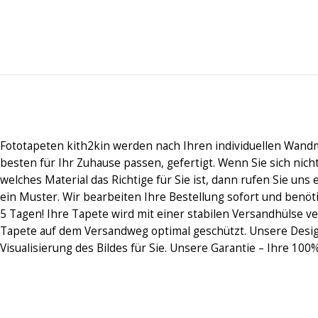
Fototapeten kith2kin werden nach Ihren individuellen Wand
besten für Ihr Zuhause passen, gefertigt. Wenn Sie sich nic
welches Material das Richtige für Sie ist, dann rufen Sie uns 
ein Muster. Wir bearbeiten Ihre Bestellung sofort und benöt
5 Tagen! Ihre Tapete wird mit einer stabilen Versandhülse ve
Tapete auf dem Versandweg optimal geschützt. Unsere Desi
Visualisierung des Bildes für Sie. Unsere Garantie – Ihre 100