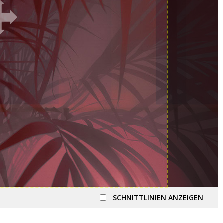
SCHNITTLINIEN ANZEIGEN