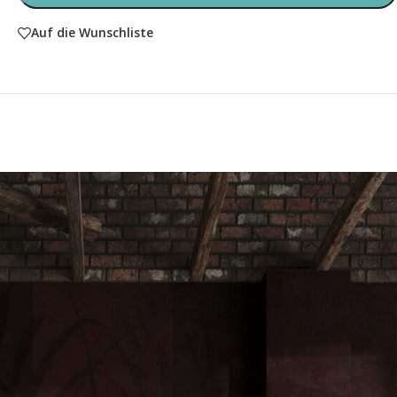
Auf die Wunschliste