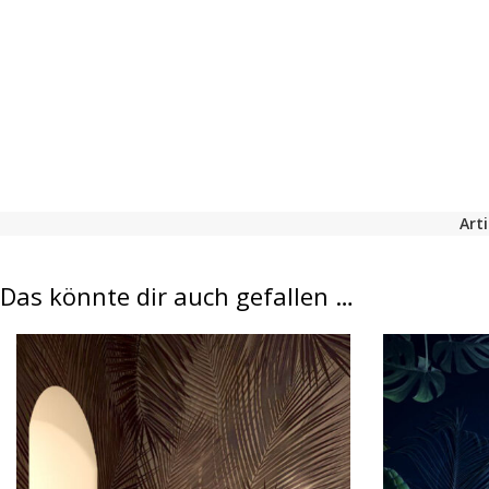
Art
Das könnte dir auch gefallen …