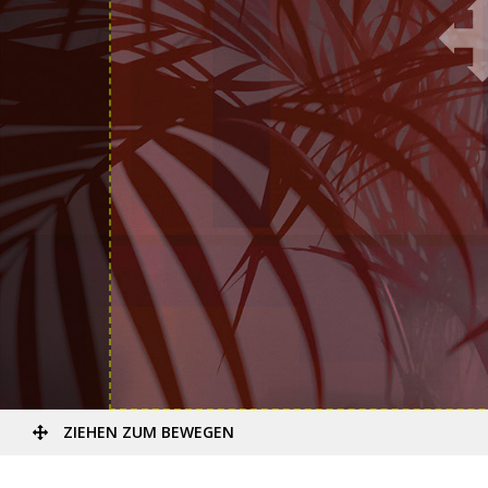
ZIEHEN ZUM BEWEGEN