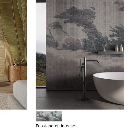
Fototapeten Intense