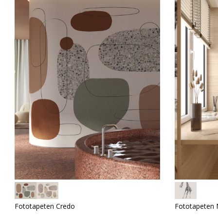
Fototapeten Credo
Fototapeten