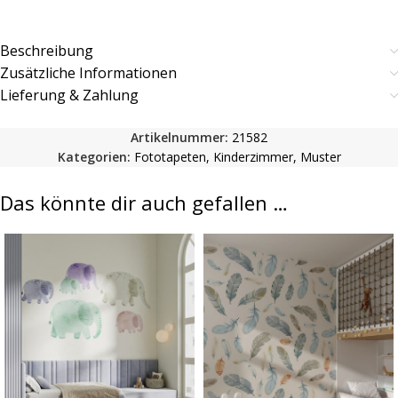
Beschreibung
Zusätzliche Informationen
Lieferung & Zahlung
Artikelnummer:
21582
Kategorien:
Fototapeten
,
Kinderzimmer
,
Muster
Das könnte dir auch gefallen …