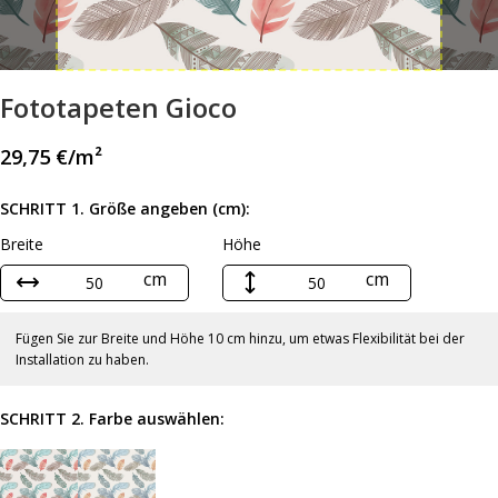
Fototapeten Gioco
29,75
€
/m²
SCHRITT 1. Größe angeben (cm):
Breite
Höhe
cm
cm
Fügen Sie zur Breite und Höhe 10 cm hinzu, um etwas Flexibilität bei der
Installation zu haben.
SCHRITT 2. Farbe auswählen: