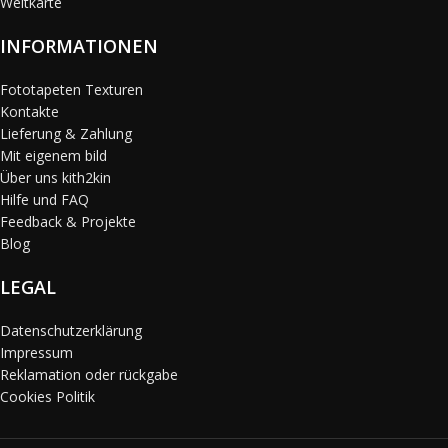
Weltkarte
INFORMATIONEN
Fototapeten Texturen
Kontakte
Lieferung & Zahlung
Mit eigenem bild
Über uns kith2kin
Hilfe und FAQ
Feedback & Projekte
Blog
LEGAL
Datenschutzerklärung
Impressum
Reklamation oder rückgabe
Cookies Politik