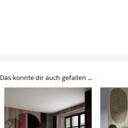
Das könnte dir auch gefallen …