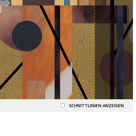
SCHNITTLINIEN ANZEIGEN