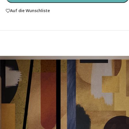
Auf die Wunschliste