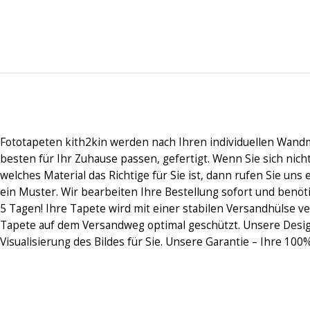
Fototapeten kith2kin werden nach Ihren individuellen Wand
besten für Ihr Zuhause passen, gefertigt. Wenn Sie sich nic
welches Material das Richtige für Sie ist, dann rufen Sie uns 
ein Muster. Wir bearbeiten Ihre Bestellung sofort und benöt
5 Tagen! Ihre Tapete wird mit einer stabilen Versandhülse ve
Tapete auf dem Versandweg optimal geschützt. Unsere Desi
Visualisierung des Bildes für Sie. Unsere Garantie – Ihre 100