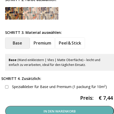
SCHRITT 3. Material auswählen:
Base
Premium
Peel & Stick
Base
(Wand einkleistern | Vlies | Matte Oberfläche) – leicht und
einfach zu verarbeiten, ideal für den täglichen Einsatz.
SCHRITT 4. Zusätzlich:
Spezialkleber für Base und Premium (1 packung für 10m²)
Preis:
€
7,44
IN DEN WARENKORB