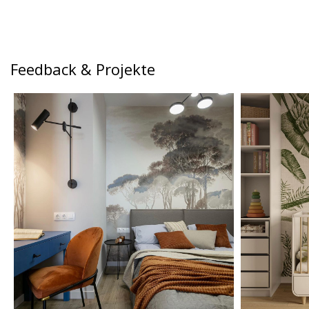
Feedback & Projekte