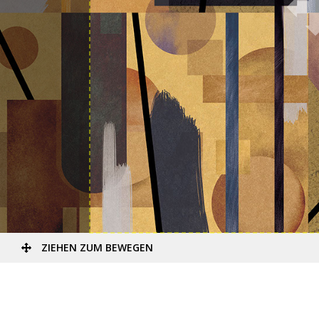
ZIEHEN ZUM BEWEGEN