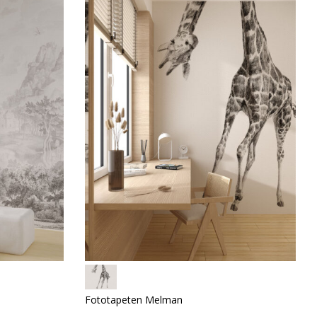
Fototapeten Melman