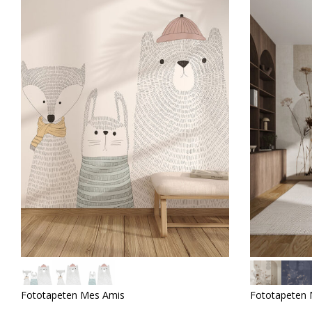
Fototapeten Mes Amis
Fototapeten