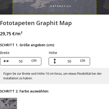
Fototapeten Graphit Map
29,75
€
/m²
SCHRITT 1. Größe angeben (cm):
Breite
Höhe
cm
cm
Fügen Sie zur Breite und Höhe 10 cm hinzu, um etwas Flexibilität bei der
Installation zu haben.
SCHRITT 2. Farbe auswählen: