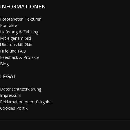
INFORMATIONEN
Fototapeten Texturen
Kontakte
Lieferung & Zahlung
Mit eigenem bild
Über uns kith2kin
Hilfe und FAQ
Feedback & Projekte
Blog
LEGAL
Datenschutzerklärung
Impressum
Reklamation oder rückgabe
Cookies Politik