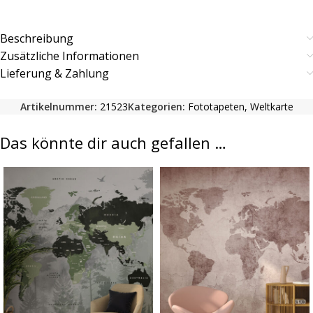
Beschreibung
Zusätzliche Informationen
Lieferung & Zahlung
Artikelnummer:
21523
Kategorien:
Fototapeten
,
Weltkarte
Das könnte dir auch gefallen …