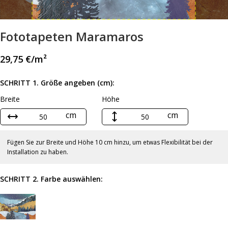
Fototapeten Maramaros
29,75
€
/m²
SCHRITT 1. Größe angeben (cm):
Breite
Höhe
cm
cm
Fügen Sie zur Breite und Höhe 10 cm hinzu, um etwas Flexibilität bei der
Installation zu haben.
SCHRITT 2. Farbe auswählen: