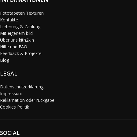
Fototapeten Texturen
Kontakte
Lieferung & Zahlung
Mit eigenem bild
Über uns kith2kin
Hilfe und FAQ
Feedback & Projekte
Blog
LEGAL
Datenschutzerklärung
Impressum
Reklamation oder rückgabe
Cookies Politik
SOCIAL