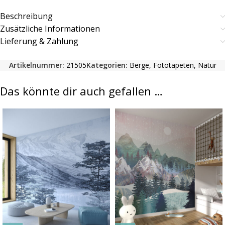
Beschreibung
Zusätzliche Informationen
Lieferung & Zahlung
Artikelnummer:
21505
Kategorien:
Berge
,
Fototapeten
,
Natur
Das könnte dir auch gefallen …