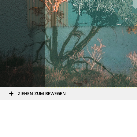
ZIEHEN ZUM BEWEGEN