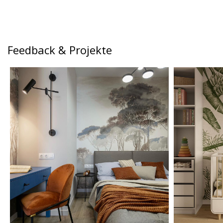
Feedback & Projekte