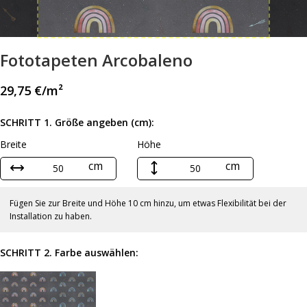
Fototapeten Arcobaleno
29,75
€
/m²
SCHRITT 1. Größe angeben (cm):
Breite
Höhe
cm
cm
Fügen Sie zur Breite und Höhe 10 cm hinzu, um etwas Flexibilität bei der
Installation zu haben.
SCHRITT 2. Farbe auswählen: