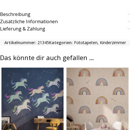
Beschreibung
Zusätzliche Informationen
Lieferung & Zahlung
Artikelnummer:
21345
Kategorien:
Fototapeten
,
Kinderzimmer
Das könnte dir auch gefallen …