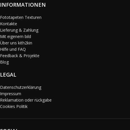
INFORMATIONEN
Fototapeten Texturen
Kontakte
Lieferung & Zahlung
Mit eigenem bild
Über uns kith2kin
Hilfe und FAQ
Feedback & Projekte
Blog
LEGAL
Datenschutzerklärung
Impressum
Reklamation oder rückgabe
Cookies Politik