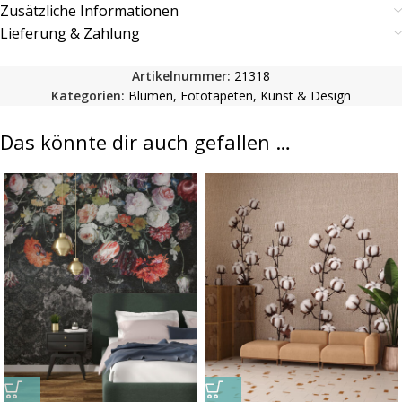
Zusätzliche Informationen
Lieferung & Zahlung
Artikelnummer:
21318
Kategorien:
Blumen
,
Fototapeten
,
Kunst & Design
Das könnte dir auch gefallen …