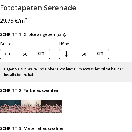
Fototapeten Serenade
29,75
€
/m²
SCHRITT 1. Größe angeben (cm):
Breite
Höhe
cm
cm
Fügen Sie zur Breite und Höhe 10 cm hinzu, um etwas Flexibilität bei der
Installation zu haben.
SCHRITT 2. Farbe auswählen:
SCHRITT 3. Material auswählen: