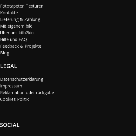
Fototapeten Texturen
Kontakte
Lieferung & Zahlung
Mit eigenem bild
Über uns kith2kin
Hilfe und FAQ
Feedback & Projekte
Blog
LEGAL
Datenschutzerklärung
Impressum
Reklamation oder rückgabe
Cookies Politik
SOCIAL