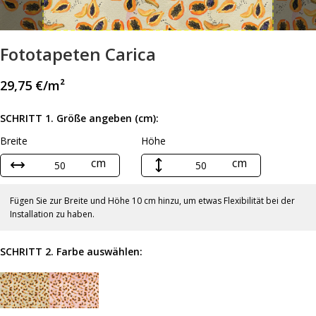
Fototapeten Carica
29,75
€
/m²
SCHRITT 1. Größe angeben (cm):
Breite
Höhe
cm
cm
Fügen Sie zur Breite und Höhe 10 cm hinzu, um etwas Flexibilität bei der
Installation zu haben.
SCHRITT 2. Farbe auswählen: