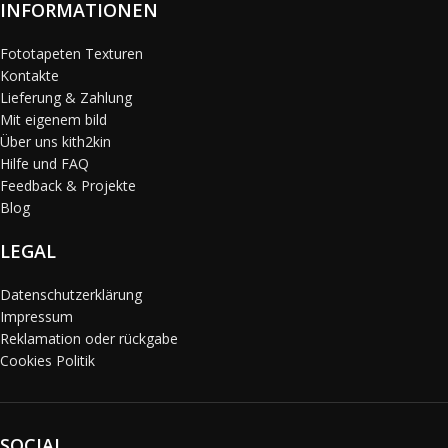
INFORMATIONEN
Fototapeten Texturen
Kontakte
Lieferung & Zahlung
Mit eigenem bild
Über uns kith2kin
Hilfe und FAQ
Feedback & Projekte
Blog
LEGAL
Datenschutzerklärung
Impressum
Reklamation oder rückgabe
Cookies Politik
SOCIAL