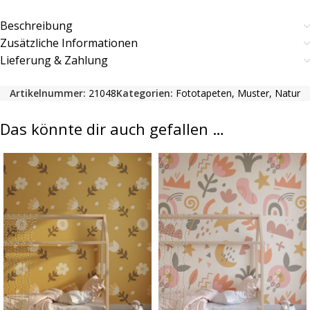
Beschreibung
Zusätzliche Informationen
Lieferung & Zahlung
Artikelnummer:
21048
Kategorien:
Fototapeten
,
Muster
,
Natur
Das könnte dir auch gefallen …